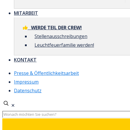
MITARBEIT
WERDE TEIL DER CREW!
Stellenausschreibungen
Leuchtfeuerfamilie werden!
KONTAKT
Presse & Öffentlichkeitsarbeit
Impressum
Datenschutz
✕