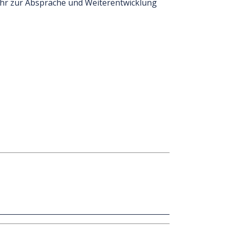
Jahr zur Absprache und Weiterentwicklung