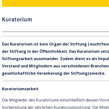
Kuratorium
Das Kuratorium ist kein Organ der Stiftung Leuchtfeuer.
der Stiftung in der Öffentlichkeit. Das Kuratorium set
Stiftungsarbeit auseinander. Zudem dient es als Im
Vorstand und Mitgliedern aus verschiedenen Branchen u
gesellschaftliche Verankerung der Stiftungszwecke.
Kuratoriumsarbeit
Die Mitglieder des Kuratoriums einschließlich dessen Vorst
Vorbereitung der jährlichen Kuratoriumssitzung. Die Mit