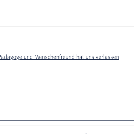
in Pädagoge und Menschenfreund hat uns verlassen