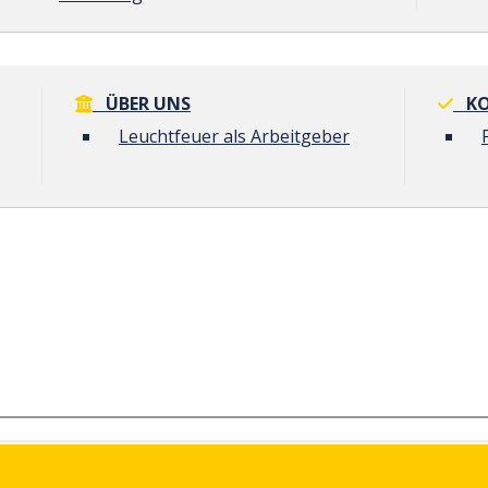
ÜBER UNS
KO
Leuchtfeuer als Arbeitgeber