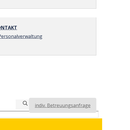
NTAKT
Personalverwaltung
indiv. Betreuungsanfrage