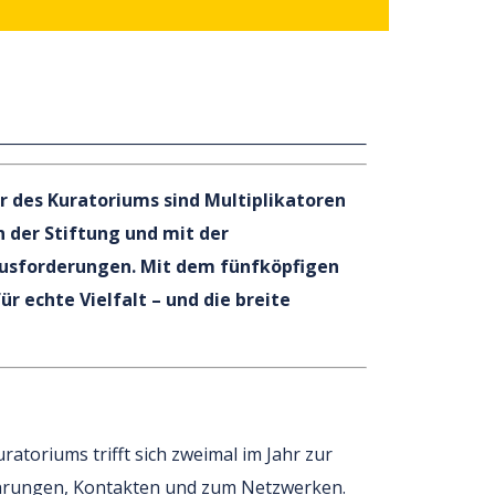
der des Kuratoriums sind Multiplikatoren
n der Stiftung und mit der
ausforderungen. Mit dem fünfköpfigen
 echte Vielfalt – und die breite
atoriums trifft sich zweimal im Jahr zur
fahrungen, Kontakten und zum Netzwerken.