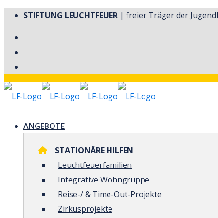
STIFTUNG LEUCHTFEUER
| freier Träger der Jugendh
ANGEBOTE
STATIONÄRE HILFEN
Leuchtfeuerfamilien
Integrative Wohngruppe
Reise-/ & Time-Out-Projekte
Zirkusprojekte