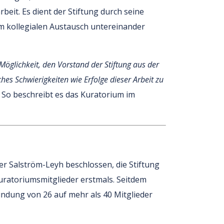
rbeit. Es dient der Stiftung durch seine
m kollegialen Austausch untereinander
Möglichkeit, den Vorstand der Stiftung aus der
hes Schwierigkeiten wie Erfolge dieser Arbeit zu
So beschreibt es das Kuratorium im
er Salström-Leyh beschlossen, die Stiftung
ratoriumsmitglieder erstmals. Seitdem
ündung von 26 auf mehr als 40 Mitglieder