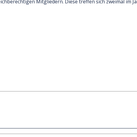
ichberechtigen Mitgliedern. Diese treffen sich zweimal im 