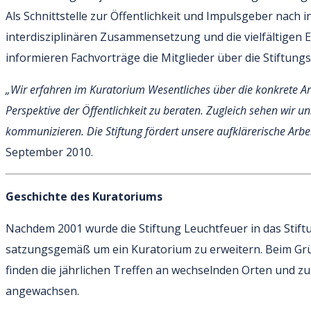
Als Schnittstelle zur Öffentlichkeit und Impulsgeber nach i
interdisziplinären Zusammensetzung und die vielfältigen
informieren Fachvorträge die Mitglieder über die Stiftungs
„Wir erfahren im Kuratorium Wesentliches über die konkrete Arb
Perspektive der Öffentlichkeit zu beraten. Zugleich sehen wir un
kommunizieren. Die Stiftung fördert unsere aufklärerische Arbe
September 2010.
Geschichte des Kuratoriums
Nachdem 2001 wurde die Stiftung Leuchtfeuer in das Stiftu
satzungsgemäß um ein Kuratorium zu erweitern. Beim Grün
finden die jährlichen Treffen an wechselnden Orten und zu
angewachsen.