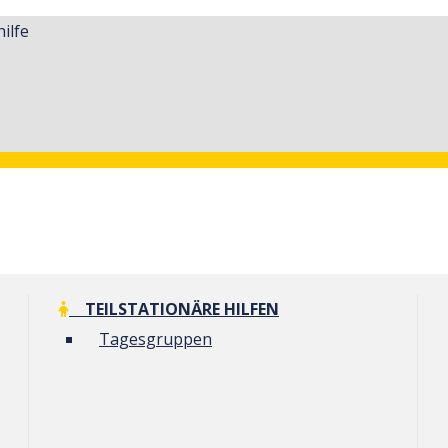
ilfe
TEILSTATIONÄRE HILFEN
Tagesgruppen