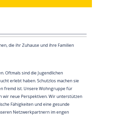
n, die ihr Zuhause und ihre Familien
n. Oftmals sind die Jugendlichen
lucht erlebt haben. Schutzlos machen sie
nen fremd ist. Unsere Wohngruppe für
 wir neue Perspektiven. Wir unterstützen
tische Fähigkeiten und eine gesunde
unseren Netzwerkpartnern im engen