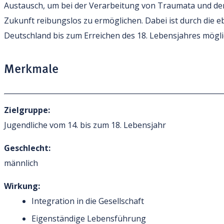
Austausch, um bei der Verarbeitung von Traumata und der
Zukunft reibungslos zu ermöglichen. Dabei ist durch die 
Deutschland bis zum Erreichen des 18. Lebensjahres mögli
Merkmale
Zielgruppe:
Jugendliche vom 14. bis zum 18. Lebensjahr
Geschlecht:
männlich
Wirkung:
Integration in die Gesellschaft
Eigenständige Lebensführung