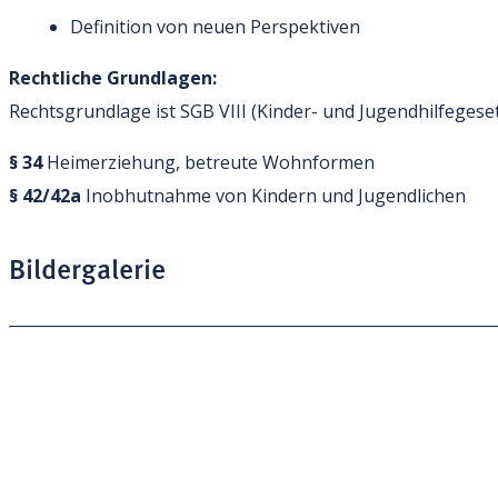
Definition von neuen Perspektiven
Rechtliche Grundlagen:
Rechtsgrundlage ist SGB VIII (Kinder- und Jugendhilfegese
§ 34
Heimerziehung, betreute Wohnformen
§ 42/42a
Inobhutnahme von Kindern und Jugendlichen
Bildergalerie