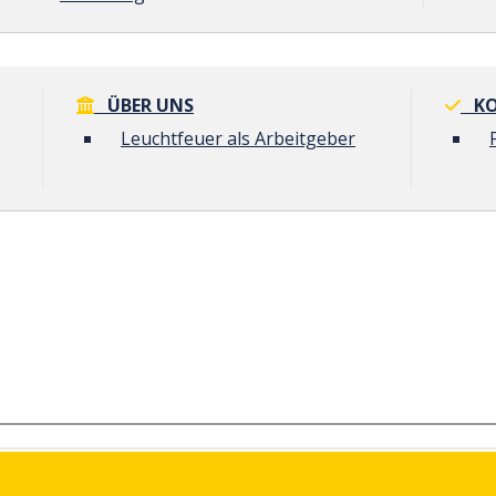
ÜBER UNS
KO
Leuchtfeuer als Arbeitgeber