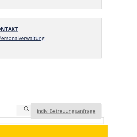
NTAKT
Personalverwaltung
indiv. Betreuungsanfrage