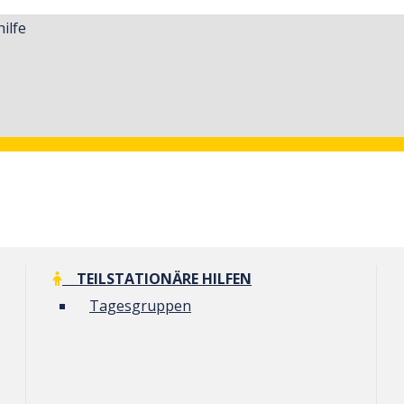
ilfe
TEILSTATIONÄRE HILFEN
Tagesgruppen