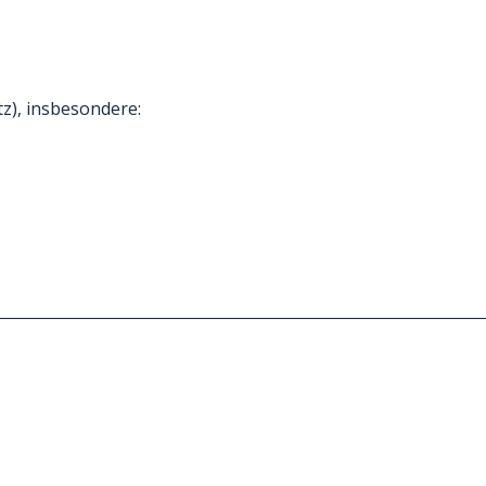
tz), insbesondere: