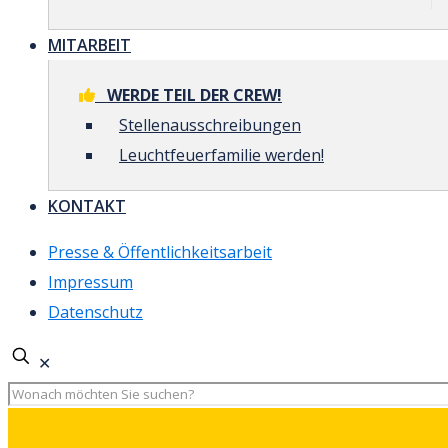
MITARBEIT
WERDE TEIL DER CREW!
Stellenausschreibungen
Leuchtfeuerfamilie werden!
KONTAKT
Presse & Öffentlichkeitsarbeit
Impressum
Datenschutz
✕