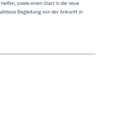
lfen, sowie einen Start in die neue
nahtlose Begleitung von der Ankunft in