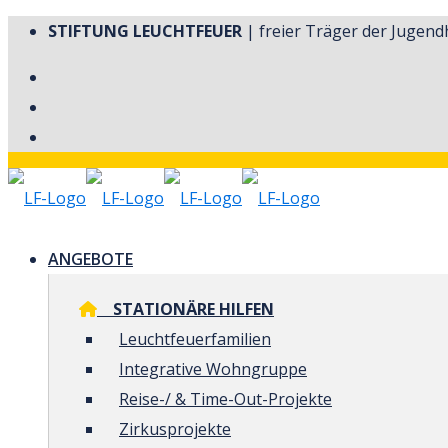
STIFTUNG LEUCHTFEUER
| freier Träger der Jugendh
ANGEBOTE
STATIONÄRE HILFEN
Leuchtfeuerfamilien
Integrative Wohngruppe
Reise-/ & Time-Out-Projekte
Zirkusprojekte