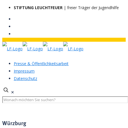
STIFTUNG LEUCHTFEUER
| freier Träger der Jugendhilfe
Presse & Öffentlichkeitsarbeit
Impressum
Datenschutz
✕
Würzburg