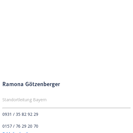
Ramona Götzenberger
Standortleitung Bayern
0931 / 35 82 92 29
0157 / 76 29 20 70