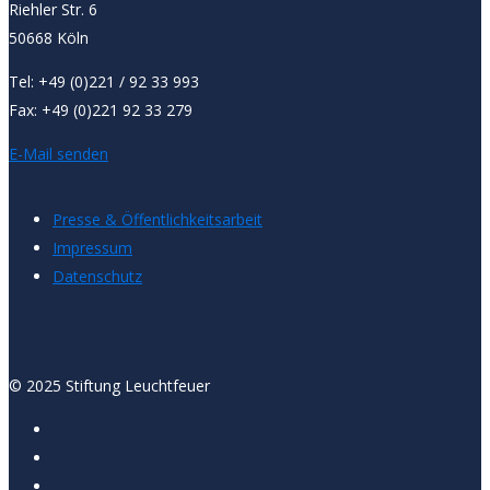
Riehler Str. 6
50668 Köln
Tel: +49 (0)221 / 92 33 993
Fax: +49 (0)221 92 33 279
E-Mail senden
Presse & Öffentlichkeitsarbeit
Impressum
Datenschutz
© 2025 Stiftung Leuchtfeuer