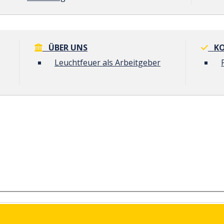
ÜBER UNS
KO
Leuchtfeuer als Arbeitgeber