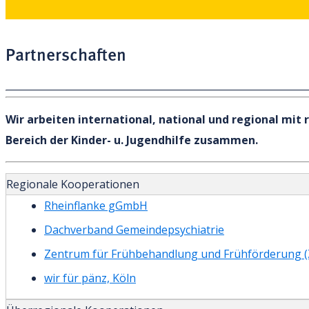
Partnerschaften
Wir arbeiten international, national und regional mi
Bereich der Kinder- u. Jugendhilfe zusammen.
Regionale Kooperationen
Rheinflanke gGmbH
Dachverband Gemeindepsychiatrie
Zentrum für Frühbehandlung und Frühförderung (Z
wir für pänz, Köln