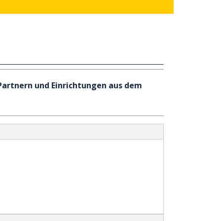
 Partnern und Einrichtungen aus dem