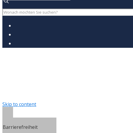
Skip to content
Open toolbar
Barrierefreiheit