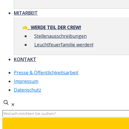
MITARBEIT
WERDE TEIL DER CREW!
Stellenausschreibungen
Leuchtfeuerfamilie werden!
KONTAKT
Presse & Öffentlichkeitsarbeit
Impressum
Datenschutz
✕