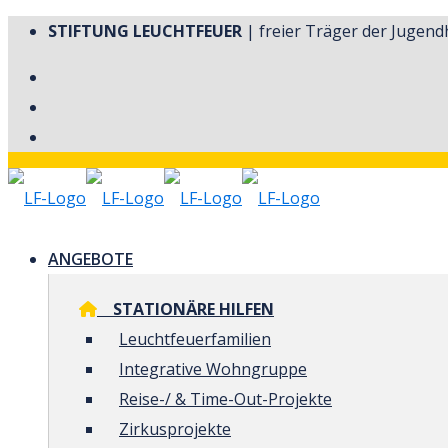
STIFTUNG LEUCHTFEUER
| freier Träger der Jugendh
ANGEBOTE
STATIONÄRE HILFEN
Leuchtfeuerfamilien
Integrative Wohngruppe
Reise-/ & Time-Out-Projekte
Zirkusprojekte