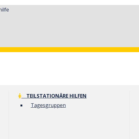
ilfe
TEILSTATIONÄRE HILFEN
Tagesgruppen