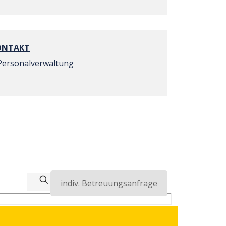
NTAKT
Personalverwaltung
indiv. Betreuungsanfrage