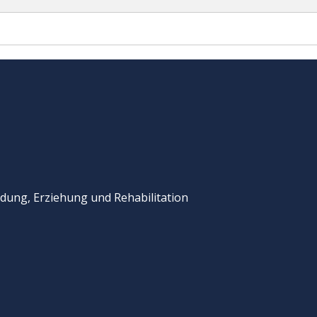
dung, Erziehung und Rehabilitation