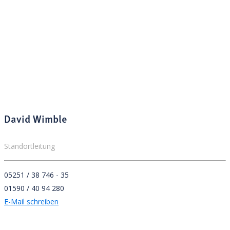
David Wimble
Standortleitung
05251 / 38 746 - 35
01590 / 40 94 280
E-Mail schreiben
Adresse