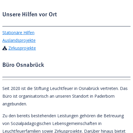
Unsere Hilfen vor Ort
Stationäre Hilfen
Auslandsprojekte
Zirkusprojekte
Büro Osnabrück
Seit 2020 ist die Stiftung Leuchtfeuer in Osnabrück vertreten. Das
Büro ist organisatorisch an unseren Standort in Paderborn
angebunden.
Zu den bereits bestehenden Leistungen gehören die Betreuung
von Sozialpädagogischen Lebensgemeinschaften in
Leuchtfeuerfamilien sowie Zirkusprojekte. Darüber hinaus bietet