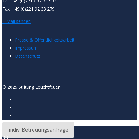
Tel: +49 (0)221 / 92 33 993
Fax: +49 (0)221 92 33 279
E-Mail senden
Presse & Öffentlichkeitsarbeit
Impressum
Datenschutz
© 2025 Stiftung Leuchtfeuer
indiv. Betreuungsanfrage