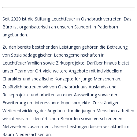
Seit 2020 ist die Stiftung Leuchtfeuer in Osnabrück vertreten. Das
Büro ist organisatorisch an unseren Standort in Paderborn
angebunden.
Zu den bereits bestehenden Leistungen gehören die Betreuung
von Sozialpädagogischen Lebensgemeinschaften in
Leuchtfeuerfamilien sowie Zirkusprojekte. Darüber hinaus bietet
unser Team vor Ort viele weitere Angebote mit individuellem
Charakter und spezifische Konzepte für junge Menschen an.
Zusätzlich betreuen wir von Osnabrück aus Auslands- und
Reiseprojekte und arbeiten an einer Ausweitung sowie der
Erweiterung um interessante Impulsprojekte. Zur ständigen
Weiterentwicklung der Angebote für die jungen Menschen arbeiten
wir intensiv mit den örtlichen Behörden sowie verschiedenen
Netzwerken zusammen. Unsere Leistungen bieten wir aktuell im
Raum Niedersachsen an.