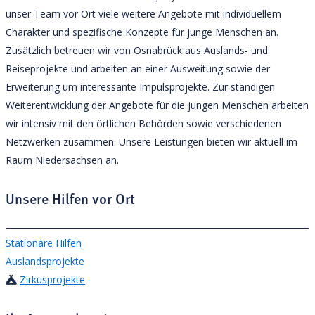
unser Team vor Ort viele weitere Angebote mit individuellem
Charakter und spezifische Konzepte für junge Menschen an.
Zusätzlich betreuen wir von Osnabrück aus Auslands- und
Reiseprojekte und arbeiten an einer Ausweitung sowie der
Erweiterung um interessante Impulsprojekte. Zur ständigen
Weiterentwicklung der Angebote für die jungen Menschen arbeiten
wir intensiv mit den örtlichen Behörden sowie verschiedenen
Netzwerken zusammen. Unsere Leistungen bieten wir aktuell im
Raum Niedersachsen an.
Unsere Hilfen vor Ort
Stationäre Hilfen
Auslandsprojekte
Zirkusprojekte