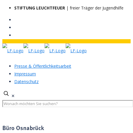
STIFTUNG LEUCHTFEUER
| freier Träger der Jugendhilfe
Presse & Öffentlichkeitsarbeit
Impressum
Datenschutz
✕
Büro Osnabrück