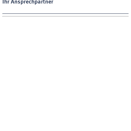
Ihr Ansprechpartner