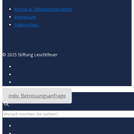
Presse & Öffentlichkeitsarbeit
Impressum
Datenschutz
© 2025 Stiftung Leuchtfeuer
indiv. Betreuungsanfrage