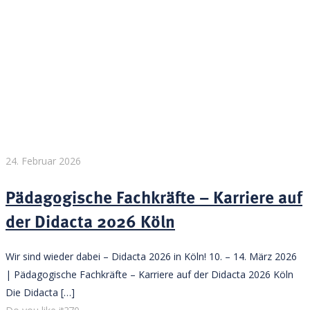
24. Februar 2026
Pädagogische Fachkräfte – Karriere auf
der Didacta 2026 Köln
Wir sind wieder dabei – Didacta 2026 in Köln! 10. – 14. März 2026
| Pädagogische Fachkräfte – Karriere auf der Didacta 2026 Köln
Die Didacta
[…]