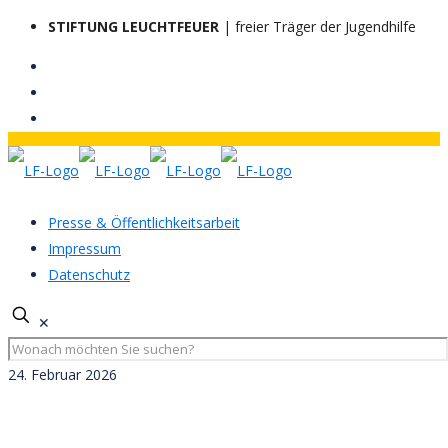
STIFTUNG LEUCHTFEUER
| freier Träger der Jugendhilfe
Presse & Öffentlichkeitsarbeit
Impressum
Datenschutz
✕
24. Februar 2026