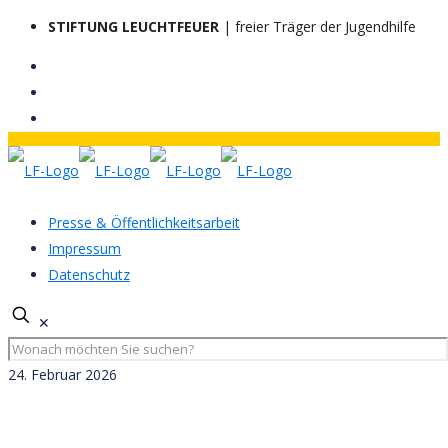
STIFTUNG LEUCHTFEUER
| freier Träger der Jugendhilfe
Presse & Öffentlichkeitsarbeit
Impressum
Datenschutz
✕
24. Februar 2026