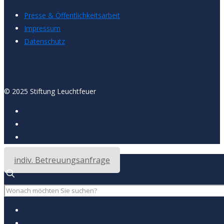
Presse & Öffentlichkeitsarbeit
Impressum
Datenschutz
© 2025 Stiftung Leuchtfeuer
indiv. Betreuungsanfrage