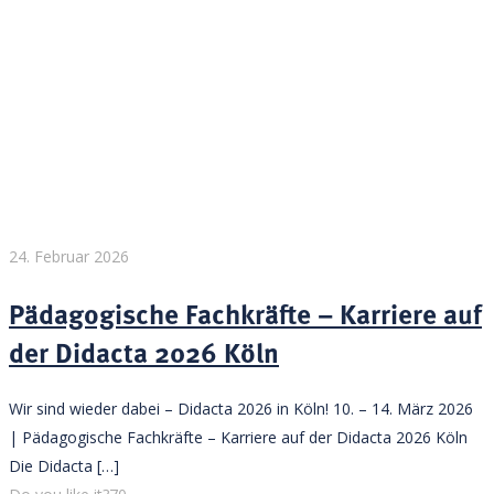
24. Februar 2026
Pädagogische Fachkräfte – Karriere auf
der Didacta 2026 Köln
Wir sind wieder dabei – Didacta 2026 in Köln! 10. – 14. März 2026
| Pädagogische Fachkräfte – Karriere auf der Didacta 2026 Köln
Die Didacta
[…]