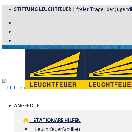
STIFTUNG LEUCHTFEUER
| freier Träger der Jugendh
ANGEBOTE
STATIONÄRE HILFEN
Leuchtfeuerfamilien