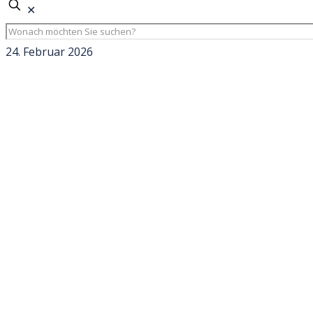
✕
24. Februar 2026