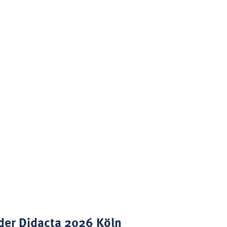
 der Didacta 2026 Köln