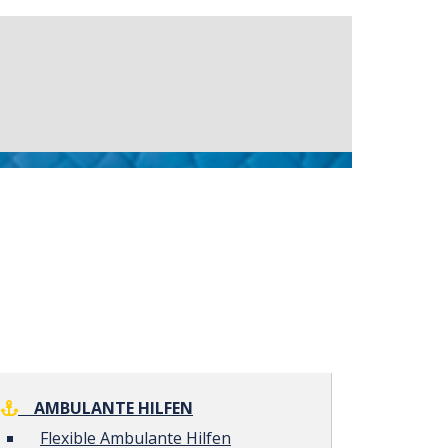
AMBULANTE HILFEN
Flexible Ambulante Hilfen