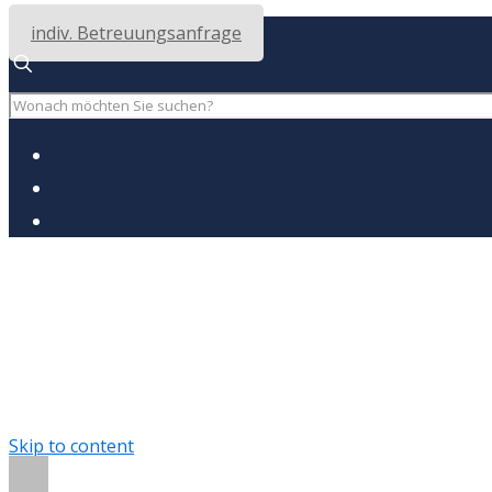
indiv. Betreuungsanfrage
Skip to content
Open toolbar