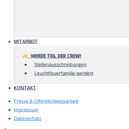
MITARBEIT
WERDE TEIL DER CREW!
Stellenausschreibungen
Leuchtfeuerfamilie werden!
KONTAKT
Presse & Öffentlichkeitsarbeit
Impressum
Datenschutz