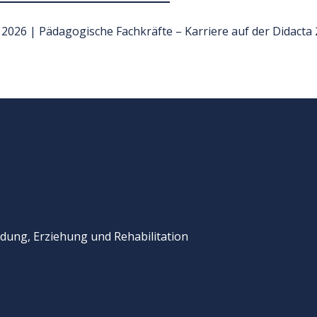
rz 2026 | Pädagogische Fachkräfte – Karriere auf der Didacta
dung, Erziehung und Rehabilitation