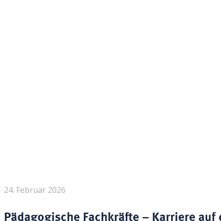
24. Februar 2026
Pädagogische Fachkräfte – Karriere auf