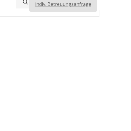
indiv. Betreuungsanfrage