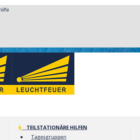
ilfe
TEILSTATIONÄRE HILFEN
Tagesgruppen