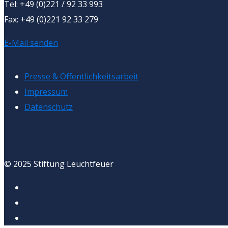
Tel: +49 (0)221 / 92 33 993
Fax: +49 (0)221 92 33 279
E-Mail senden
Presse & Öffentlichkeitsarbeit
Impressum
Datenschutz
© 2025 Stiftung Leuchtfeuer