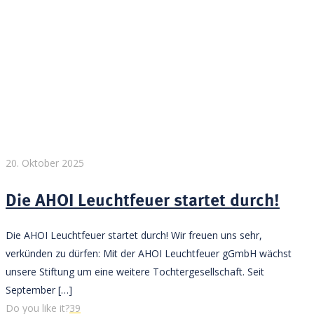
20. Oktober 2025
Die AHOI Leuchtfeuer startet durch!
Die AHOI Leuchtfeuer startet durch! Wir freuen uns sehr,
verkünden zu dürfen: Mit der AHOI Leuchtfeuer gGmbH wächst
unsere Stiftung um eine weitere Tochtergesellschaft. Seit
September
[…]
Do you like it?
39