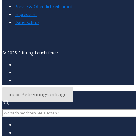
Presse & Öffentlichkeitsarbeit
Impressum
Datenschutz
© 2025 Stiftung Leuchtfeuer
indiv. Betreuungsanfrage