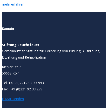
mehr erfahren
Kontakt
Stiftung Leuchtfeuer
Gemeinnützige Stiftung zur Förderung von Bildung, Ausbildung,
Erziehung und Rehabilitation
Riehler Str. 6
50668 Köln
Tel: +49 (0)221 / 92 33 993
Fax: +49 (0)221 92 33 279
E-Mail senden