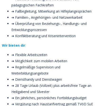
pädagogischen Fachkräften
➔ Fallbegleitung, Mitwirkung an Hilfeplangesprächen
➔ Familien-, Angehörigen- und Netzwerkarbeit
➔ Überprüfung von Beziehungs-, Handlungs- und
Entwicklungsprozessen
➔ Konfliktberatung und Krisenintervention
Wir bieten dir
:
➔ Flexible Arbeitszeiten
➔ Möglichkeit zum mobilen Arbeiten
➔ Regelmäßige Supervision und
Weiterbildungsangebote
➔ Diensthandy und Dienstwagen
➔ 28 Tage Urlaub (Vollzeit) plus arbeitsfreie Tage an
Heiligabend und Silvester
➔ Ein Jährliches, persönliches Fortbildungsbudget
➔ Vergütung nach Haustarifvertrag gemäß TVöD SuE