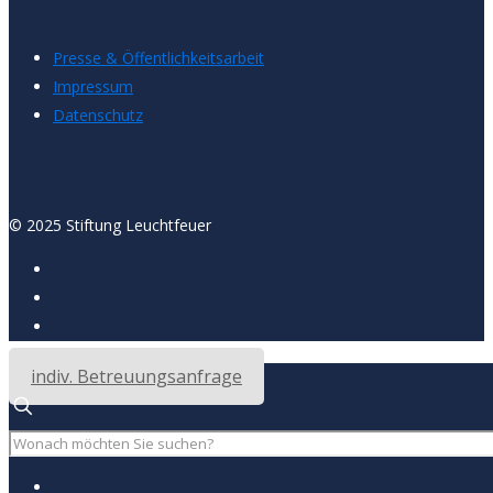
Presse & Öffentlichkeitsarbeit
Impressum
Datenschutz
© 2025 Stiftung Leuchtfeuer
indiv. Betreuungsanfrage