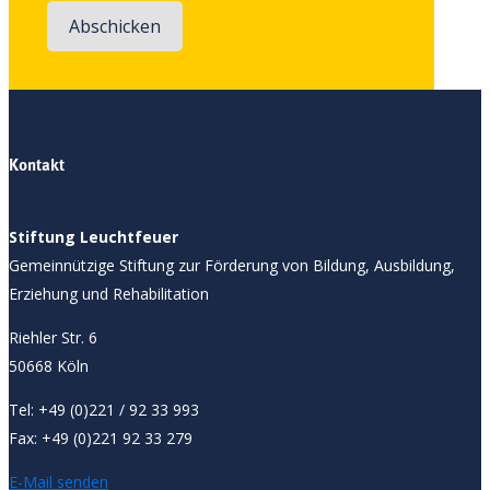
Kontakt
Stiftung Leuchtfeuer
Gemeinnützige Stiftung zur Förderung von Bildung, Ausbildung,
Erziehung und Rehabilitation
Riehler Str. 6
50668 Köln
Tel: +49 (0)221 / 92 33 993
Fax: +49 (0)221 92 33 279
E-Mail senden