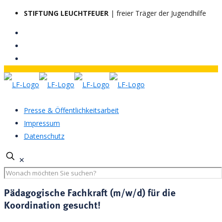
STIFTUNG LEUCHTFEUER
| freier Träger der Jugendhilfe
Presse & Öffentlichkeitsarbeit
Impressum
Datenschutz
✕
Pädagogische Fachkraft (m/w/d) für die
Koordination gesucht!