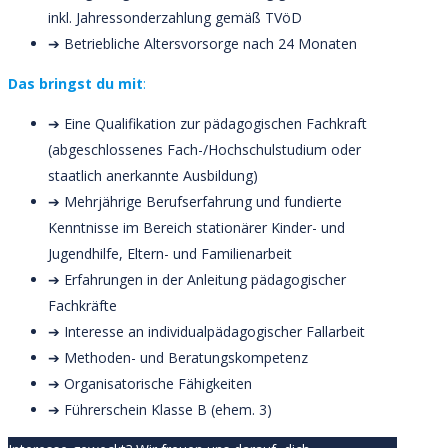
inkl. Jahressonderzahlung gemäß TVöD
➔ Betriebliche Altersvorsorge nach 24 Monaten
Das bringst du mit
:
➔ Eine Qualifikation zur pädagogischen Fachkraft
(abgeschlossenes Fach-/Hochschulstudium oder
staatlich anerkannte Ausbildung)
➔ Mehrjährige Berufserfahrung und fundierte
Kenntnisse im Bereich stationärer Kinder- und
Jugendhilfe, Eltern- und Familienarbeit
➔ Erfahrungen in der Anleitung pädagogischer
Fachkräfte
➔ Interesse an individualpädagogischer Fallarbeit
➔ Methoden- und Beratungskompetenz
➔ Organisatorische Fähigkeiten
➔ Führerschein Klasse B (ehem. 3)