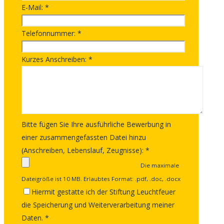
E-Mail:
*
Telefonnummer:
*
Kurzes Anschreiben:
*
Bitte fügen Sie Ihre ausführliche Bewerbung in
einer zusammengefassten Datei hinzu
(Anschreiben, Lebenslauf, Zeugnisse):
*
Die maximale
Dateigröße ist 10 MB. Erlaubtes Format: .pdf, .doc, .docx
Hiermit gestatte ich der Stiftung Leuchtfeuer
die Speicherung und Weiterverarbeitung meiner
Daten.
*