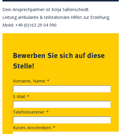
Dein Ansprechpartner ist Kolja Saßenscheidt.
Leitung ambulante & teilstationäre Hilfen zur Erziehung
Mobil: +49 (0)163 29 04 990
Bewerben Sie sich auf diese
Stelle!
Vorname, Name:
*
E-Mail:
*
Telefonnummer:
*
Kurzes Anschreiben:
*