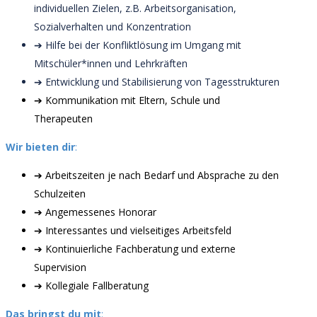
individuellen Zielen, z.B. Arbeitsorganisation,
Sozialverhalten und Konzentration
➔ Hilfe bei der Konfliktlösung im Umgang mit
Mitschüler*innen und Lehrkräften
➔ Entwicklung und Stabilisierung von Tagesstrukturen
➔ Kommunikation mit Eltern, Schule und
Therapeuten
Wir bieten dir
:
➔ Arbeitszeiten je nach Bedarf und Absprache zu den
Schulzeiten
➔ Angemessenes Honorar
➔ Interessantes und vielseitiges Arbeitsfeld
➔ Kontinuierliche Fachberatung und externe
Supervision
➔ Kollegiale Fallberatung
Das bringst du mit
: