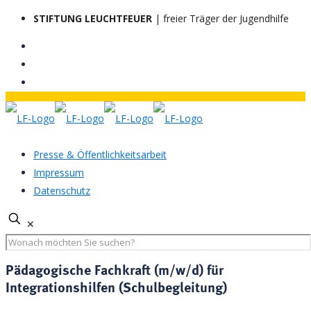
STIFTUNG LEUCHTFEUER
| freier Träger der Jugendhilfe
Presse & Öffentlichkeitsarbeit
Impressum
Datenschutz
✕
Pädagogische Fachkraft (m/w/d) für
Integrationshilfen (Schulbegleitung)