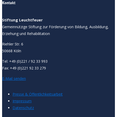
Kontakt
Stiftung Leuchtfeuer
Gemeinnützige Stiftung zur Förderung von Bildung, Ausbildung,
Erziehung und Rehabilitation
Riehler Str. 6
50668 Köln
Tel: +49 (0)221 / 92 33 993
Fax: +49 (0)221 92 33 279
E-Mail senden
Presse & Öffentlichkeitsarbeit
Impressum
Datenschutz