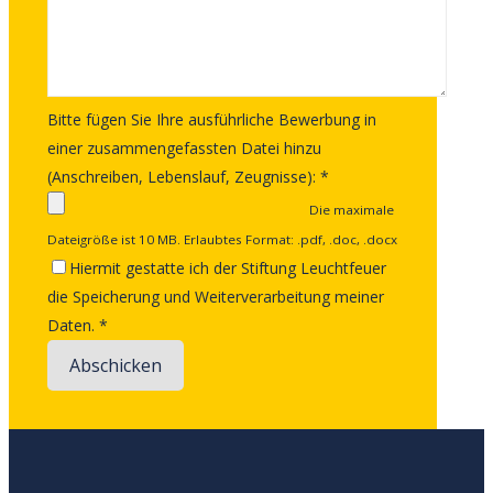
Bitte fügen Sie Ihre ausführliche Bewerbung in
einer zusammengefassten Datei hinzu
(Anschreiben, Lebenslauf, Zeugnisse):
*
Die maximale
Dateigröße ist 10 MB. Erlaubtes Format: .pdf, .doc, .docx
Hiermit gestatte ich der Stiftung Leuchtfeuer
die Speicherung und Weiterverarbeitung meiner
Daten.
*