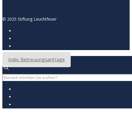
© 2025 Stiftung Leuchtfeuer
indiv. Betreuungsanfrage