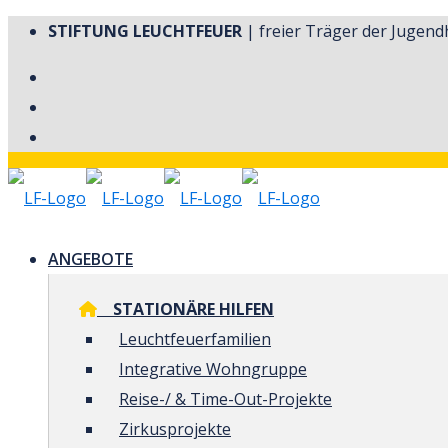
STIFTUNG LEUCHTFEUER
| freier Träger der Jugendh
ANGEBOTE
STATIONÄRE HILFEN
Leuchtfeuerfamilien
Integrative Wohngruppe
Reise-/ & Time-Out-Projekte
Zirkusprojekte