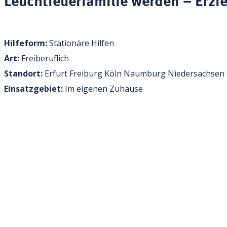
Hilfeform:
Stationäre Hilfen
Art:
Freiberuflich
Standort:
Erfurt
Freiburg
Köln
Naumburg
Niedersachsen
Einsatzgebiet:
Im eigenen Zuhause