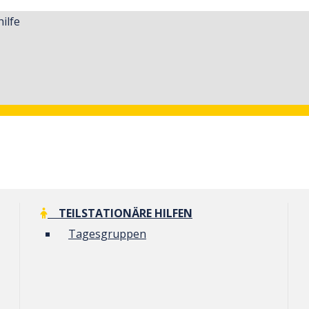
ilfe
TEILSTATIONÄRE HILFEN
Tagesgruppen