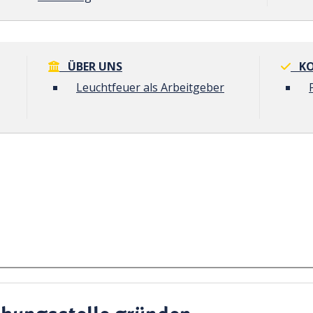
ÜBER UNS
KO
Leuchtfeuer als Arbeitgeber
ehungsstelle gründen