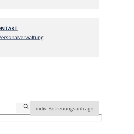
NTAKT
Personalverwaltung
indiv. Betreuungsanfrage