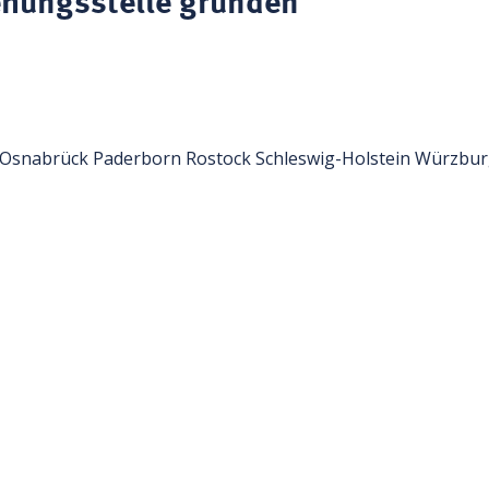
Osnabrück
Paderborn
Rostock
Schleswig-Holstein
Würzbur