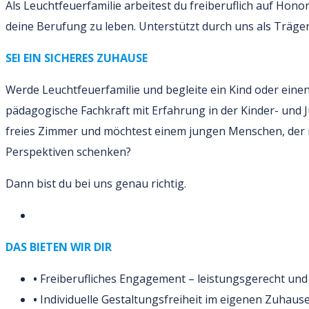
Als Leuchtfeuerfamilie arbeitest du freiberuflich auf Honor
deine Berufung zu leben. Unterstützt durch uns als Träger
SEI EIN SICHERES ZUHAUSE
Werde Leuchtfeuerfamilie und begleite ein Kind oder einen
pädagogische Fachkraft mit Erfahrung in der Kinder- und J
freies Zimmer und möchtest einem jungen Menschen, der ni
Perspektiven schenken?
Dann bist du bei uns genau richtig.
DAS BIETEN WIR DIR
•
Freiberufliches Engagement – leistungsgerecht und
•
Individuelle Gestaltungsfreiheit im eigenen Zuhaus