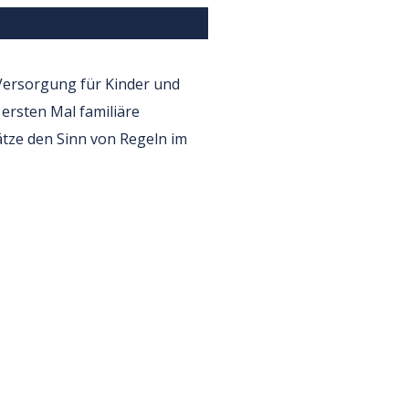
 Versorgung für Kinder und
ersten Mal familiäre
ätze den Sinn von Regeln im