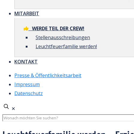
MITARBEIT
WERDE TEIL DER CREW!
Stellenausschreibungen
Leuchtfeuerfamilie werden!
KONTAKT
Presse & Öffentlichkeitsarbeit
Impressum
Datenschutz
✕
Leuchtfeuerfamilie werden – Erzi