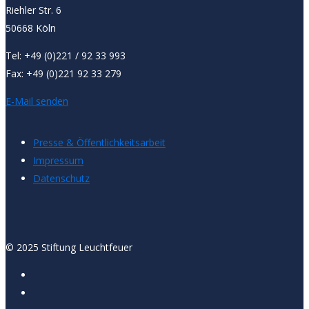
Riehler Str. 6
50668 Köln
Tel: +49 (0)221 / 92 33 993
Fax: +49 (0)221 92 33 279
E-Mail senden
Presse & Öffentlichkeitsarbeit
Impressum
Datenschutz
© 2025 Stiftung Leuchtfeuer