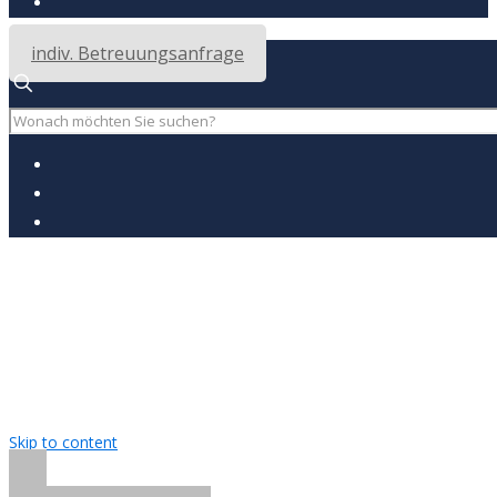
indiv. Betreuungsanfrage
Skip to content
Open toolbar