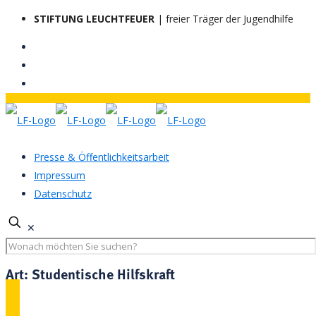
STIFTUNG LEUCHTFEUER
| freier Träger der Jugendhilfe
Presse & Öffentlichkeitsarbeit
Impressum
Datenschutz
✕
Art:
Studentische Hilfskraft