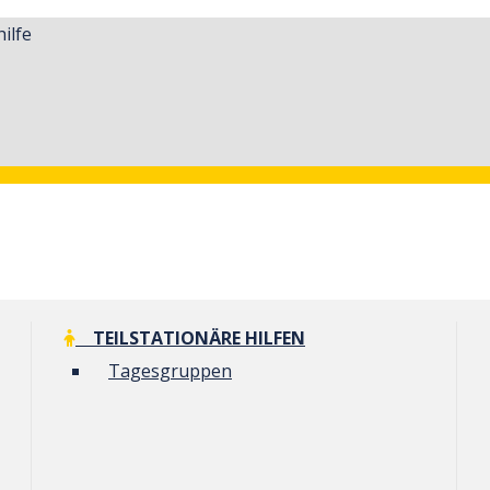
ilfe
TEILSTATIONÄRE HILFEN
Tagesgruppen