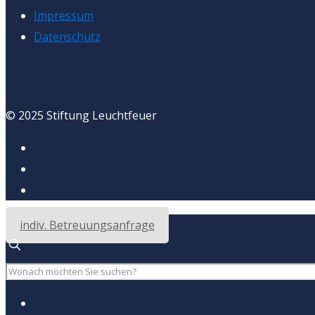
Impressum
Datenschutz
© 2025 Stiftung Leuchtfeuer
indiv. Betreuungsanfrage