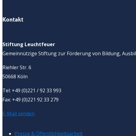
Kontakt
Stiftung Leuchtfeuer
Gemeinnützige Stiftung zur Förderung von Bildung, Ausbil
Riehler Str. 6
50668 Köln
Tel: +49 (0)221 / 92 33 993
Fax: +49 (0)221 92 33 279
E-Mail senden
Presse & Öffentlichkeitsarbeit