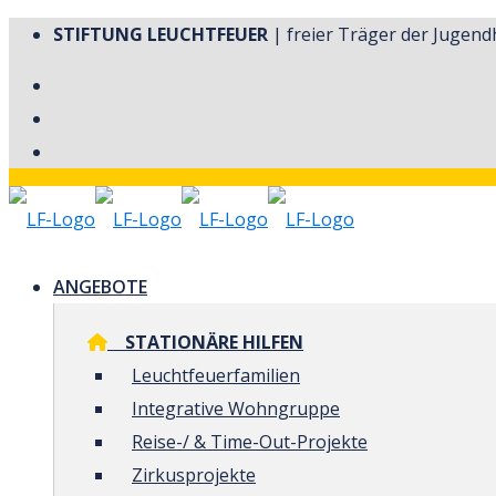
STIFTUNG LEUCHTFEUER
| freier Träger der Jugendh
ANGEBOTE
STATIONÄRE HILFEN
Leuchtfeuerfamilien
Integrative Wohngruppe
Reise-/ & Time-Out-Projekte
Zirkusprojekte