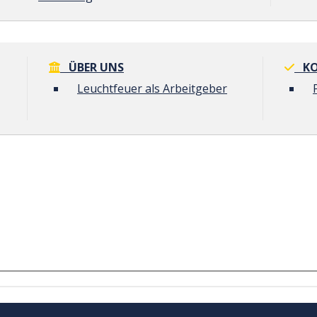
ÜBER UNS
KO
Leuchtfeuer als Arbeitgeber