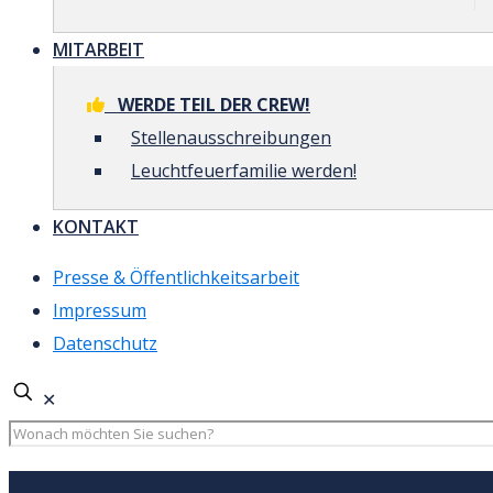
MITARBEIT
WERDE TEIL DER CREW!
Stellenausschreibungen
Leuchtfeuerfamilie werden!
KONTAKT
Presse & Öffentlichkeitsarbeit
Impressum
Datenschutz
✕