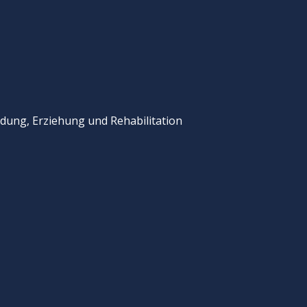
dung, Erziehung und Rehabilitation