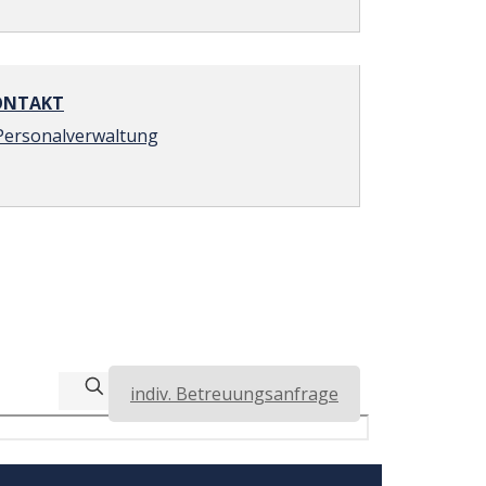
NTAKT
Personalverwaltung
indiv. Betreuungsanfrage